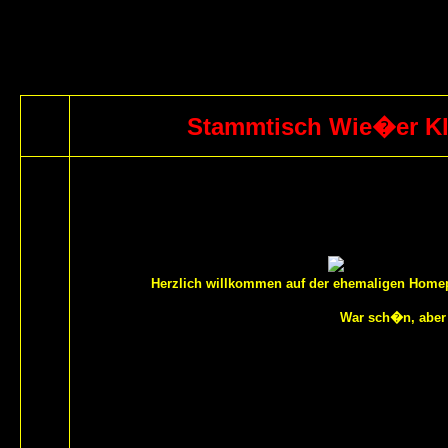
Stammtisch Wie�er K
Herzlich willkommen auf der ehemaligen Hom
War sch�n, aber 