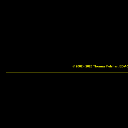
© 2002 - 2026
Thomas Felshart EDV-